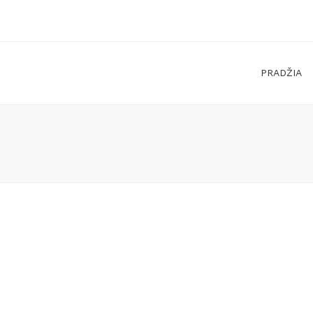
PRADŽIA