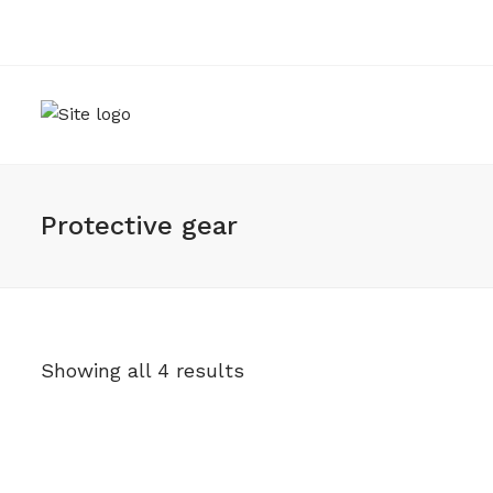
Protective gear
Showing all 4 results