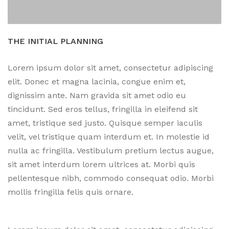
THE INITIAL PLANNING
Lorem ipsum dolor sit amet, consectetur adipiscing
elit. Donec et magna lacinia, congue enim et,
dignissim ante. Nam gravida sit amet odio eu
tincidunt. Sed eros tellus, fringilla in eleifend sit
amet, tristique sed justo. Quisque semper iaculis
velit, vel tristique quam interdum et. In molestie id
nulla ac fringilla. Vestibulum pretium lectus augue,
sit amet interdum lorem ultrices at. Morbi quis
pellentesque nibh, commodo consequat odio. Morbi
mollis fringilla felis quis ornare.